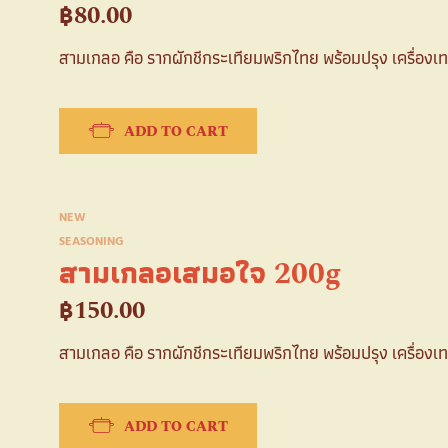
฿
80.00
สามเกลอ คือ รากผักชีกระเทียมพริกไทย พร้อมปรุง เครื่องเ
ADD TO CART
NEW
SEASONING
สามเกลอเสมอใจ 200g
฿
150.00
สามเกลอ คือ รากผักชีกระเทียมพริกไทย พร้อมปรุง เครื่องเ
ADD TO CART